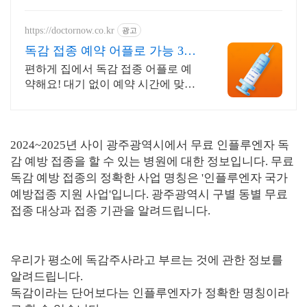
https://doctornow.co.kr
광고
독감 접종 예약 어플로 가능 365
일 24시간 진료가능
편하게 집에서 독감 접종 어플로 예
약해요! 대기 없이 예약 시간에 맞춰
방문해요!
2024~2025년 사이 광주광역시에서 무료 인플루엔자 독
감 예방 접종을 할 수 있는 병원에 대한 정보입니다. 무료
독감 예방 접종의 정확한 사업 명칭은 '인플루엔자 국가
예방접종 지원 사업'입니다. 광주광역시 구별 동별 무료
접종 대상과 접종 기관을 알려드립니다.
우리가 평소에 독감주사라고 부르는 것에 관한 정보를
알려드립니다.
독감이라는 단어보다는 인플루엔자가 정확한 명칭이라