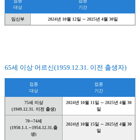
접종
접종
대상
기간
임신부
2024년 10월 12일 ∼ 2025년 4월 30일
65세 이상 어르신(1959.12.31. 이전 출생자)
접종
접종
대상
기간
75세 이상
2024년 10월 11일 ∼ 2025년 4월 30
(1949.12.31. 이전 출생)
일
70∼74세
2024년 10월 15일 ∼ 2025년 4월 30
(1950.1.1.∼1954.12.31.출
일
생)