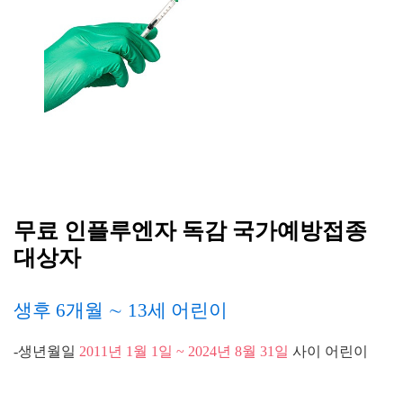
무료 인플루엔자 독감 국가예방접종
대상자
생후 6개월 ∼ 13세 어린이
-생년월일
2
011년 1월 1일 ~ 2024년 8월 31일
사이 어린이