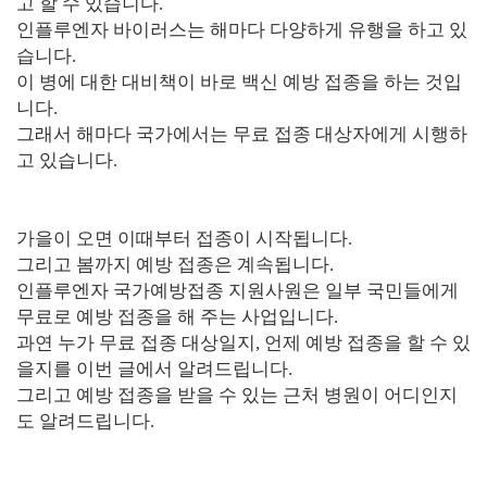
고 할 수 있습니다.
인플루엔자 바이러스는 해마다 다양하게 유행을 하고 있
습니다.
이 병에 대한 대비책이 바로 백신 예방 접종을 하는 것입
니다.
그래서 해마다 국가에서는 무료 접종 대상자에게 시행하
고 있습니다.
가을이 오면 이때부터 접종이 시작됩니다.
그리고 봄까지 예방 접종은 계속됩니다.
인플루엔자 국가예방접종 지원사원은 일부 국민들에게
무료로 예방 접종을 해 주는 사업입니다.
과연 누가 무료 접종 대상일지, 언제 예방 접종을 할 수 있
을지를 이번 글에서 알려드립니다.
그리고 예방 접종을 받을 수 있는 근처 병원이 어디인지
도 알려드립니다.