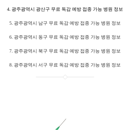
4. 광주광역시 광산구 무료 독감 예방 접종 가능 병원 정보
5. 광주광역시 남구 무료 독감 예방 접종 가능 병원 정보
6. 광주광역시 동구 무료 독감 예방 접종 가능 병원 정보
7. 광주광역시 북구 무료 독감 예방 접종 가능 병원 정보
8. 광주광역시 서구 무료 독감 예방 접종 가능 병원 정보