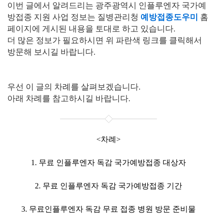
이번 글에서 알려드리는 광주광역시 인플루엔자 국가예
방접종 지원 사업 정보는 질병관리청
예방접종도우미
홈
페이지에 게시된 내용을 토대로 하고 있습니다.
더 많은 정보가 필요하시면 위 파란색 링크를 클릭해서
방문해 보시길 바랍니다.
우선 이 글의 차례를 살펴보겠습니다.
아래 차례를 참고하시길 바랍니다.
<차례>
1. 무료 인플루엔자 독감 국가예방접종 대상자
2. 무료 인플루엔자 독감 국가예방접종 기간
3. 무료인플루엔자 독감 무료 접종 병원 방문 준비물