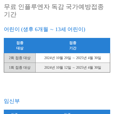
무료 인플루엔자 독감 국가예방접종
기간
어린이 (생후 6개월 ∼ 13세 어린이)
접종
접종
대상
기간
2회 접종 대상
2024년 10월 20일 ∼ 2025년 4월 30일
1회 접종 대상
2024년 10월 12일 ∼ 2025년 4월 30일
임신부