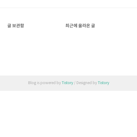
글 보관함
최근에 올라온 글
Blog is powered by
Tistory
/ Designed by
Tistory