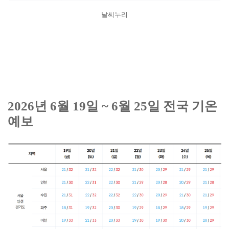
날씨누리
2026년 6월 19일 ~ 6월 25일 전국 기온
예보