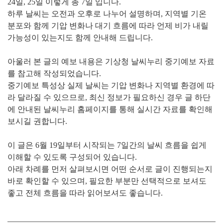
24일, 25일 이렇게 총 7일 입니다.
하루 날씨는
오전과 오후로 나누어
설명하며, 지역별 기온
분포와 함께 기압 변화나 대기 흐름에 따라
언제 비가 내릴
가능성이 있는지도 함께 안내해 드립니다.
아울러 본 글의 예보 내용은
기상청 날씨누리 중기예보 자료
를 참고해 작성되었습니다.
중기예보 특성상 실제 날씨는 기압 변화나 지역별 환경에 따
라 달라질 수 있으므로, 최신 정보가 필요하신 경우 글 하단
에 안내된 날씨누리 홈페이지를 통해 실시간 자료를 확인해
보시길 권합니다.
이 글은 6월 19일부터 시작되는 7일간의 날씨 흐름을 쉽게
이해할 수 있도록 구성되어 있습니다.
아래 차례를 먼저 살펴보시면 어떤 순서로 글이 진행되는지
바로 확인할 수 있으며, 필요한 부분만 선택적으로 보셔도
좋고 전체 흐름을 따라 읽어보셔도 좋습니다.