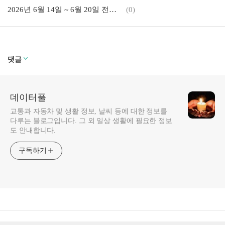
2026년 6월 14일 ~ 6월 20일 전국 날씨 예보 지역별 기온 강수 전망 안내
(0)
댓글
데이터풀
교통과 자동차 및 생활 정보, 날씨 등에 대한 정보를
다루는 블로그입니다. 그 외 일상 생활에 필요한 정보
도 안내합니다.
구독하기