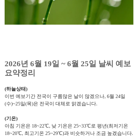
2026년 6월 19일 ~ 6월 25일 날씨 예보
요약정리
(하늘상태)
이번 예보기간 전국이 구름많은 날이 많겠으나, 6월 24일
(수)~25일(목)은 전국이 대체로 맑겠습니다.
(기온)
아침 기온은 18~22℃, 낮 기온은 25~33℃로 평년(최저기온
18~20℃, 최고기온 25~29℃)과 비슷하거나 조금 높겠습니다.