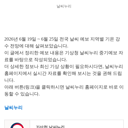
날씨누리
2026년 6월 19일 ~ 6월 25일 전국 날씨 예보 지역별 기온 강
수 전망에 대해 살펴보았습니다.
이 글에서 정리한 예보 내용은
기상청 날씨누리 중기예보 자
료를 바탕으로 작성되었습니다.
더 상세한 정보나 최신 기상 상황이 필요하시다면, 날씨누리
홈페이지에서 실시간 자료를 확인해 보시는 것을 권해 드립
니다.
아래 버튼(링크)을 클릭하시면
날씨누리 홈페이지로 바로 이
동할 수 있습니다.
날씨누리
기상청 날씨누리