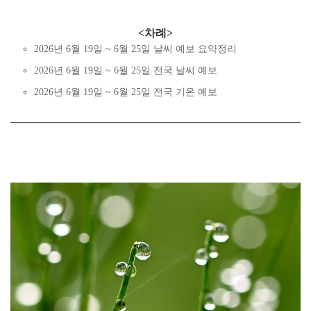
<차례>
2026년 6월 19일 ~ 6월 25일 날씨 예보 요약정리
2026년 6월 19일 ~ 6월 25일 전국 날씨 예보
2026년 6월 19일 ~ 6월 25일 전국 기온 예보