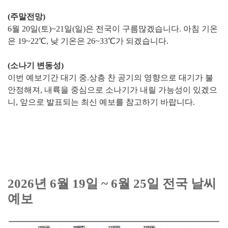
(주말전망)
6월 20일(토)~21일(일)은 전국이 구름많겠습니다. 아침 기온
은 19~22℃, 낮 기온은 26~33℃가 되겠습니다.
(소나기 변동성)
이번 예보기간 대기 중.상층 찬 공기의 영향으로 대기가 불
안정해져, 내륙을 중심으로 소나기가 내릴 가능성이 있겠으
니, 앞으로 발표되는 최신 예보를 참고하기 바랍니다.
2026년 6월 19일 ~ 6월 25일 전국 날씨
예보