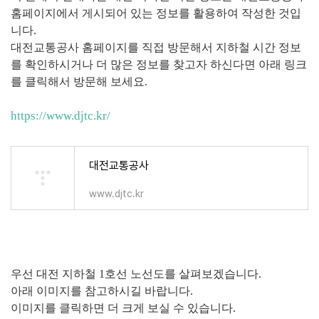
홈페이지에서 게시되어 있는 정보를 활용하여 작성한 것입
니다.
대전교통공사 홈페이지를 직접 방문해서 지하철 시간 정보
를 확인하시거나 더 많은 정보를 찾고자 하신다면 아래 링크
를 클릭해서 방문해 보세요.
https://www.djtc.kr/
대전교통공사
www.djtc.kr
우선 대전 지하철 1호선 노선도를 살펴보겠습니다.
아래 이미지를 참고하시길 바랍니다.
이미지를 클릭하면 더 크게 보실 수 있습니다.