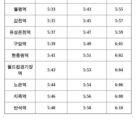
월평역
5:33
5:43
5:55
갑천역
5:35
5:45
5:57
유성온천역
5:37
5:47
5:59
구암역
5:39
5:49
6:01
현충원역
5:41
5:51
6:02
월드컵경기장
5:43
5:53
6:04
역
노은역
5:44
5:54
6:06
지족역
5:46
5:56
6:08
반석역
5:48
5:58
6:10