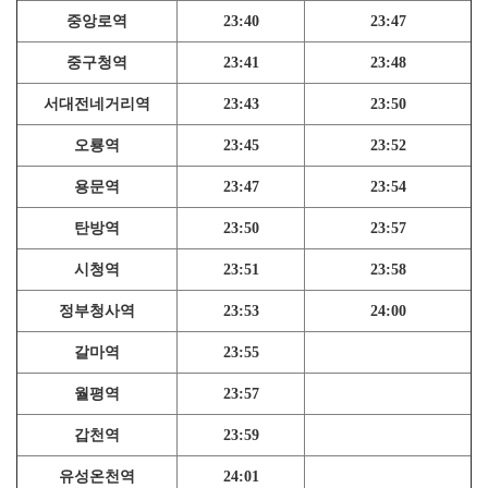
중앙로역
23:40
23:47
중구청역
23:41
23:48
서대전네거리역
23:43
23:50
오룡역
23:45
23:52
용문역
23:47
23:54
탄방역
23:50
23:57
시청역
23:51
23:58
정부청사역
23:53
24:00
갈마역
23:55
월평역
23:57
갑천역
23:59
유성온천역
24:01