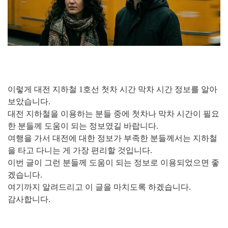
이렇게 대전 지하철 1호선 첫차 시간 막차 시간 정보를 알아
보았습니다.
대전 지하철을 이용하는 분들 중에 첫차나 막차 시간이 필요
한 분들께 도움이 되는 정보였길 바랍니다.
여행을 가서 대전에 대한 정보가 부족한 분들께서는 지하철
을 타고 다니는 게 가장 편리할 것입니다.
이번 글이 그런 분들께 도움이 되는 정보로 이용되었으면 좋
겠습니다.
여기까지 알려드리고 이 글을 마치도록 하겠습니다.
감사합니다.