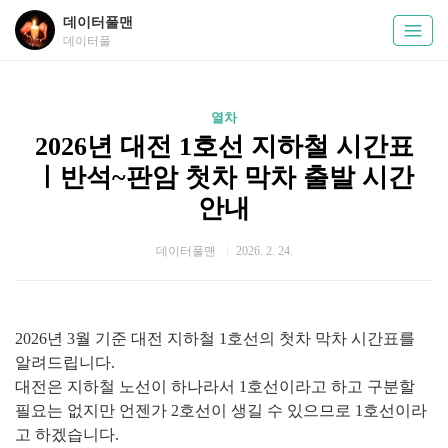
데이터풀맨
데이터풀
열차
2026년 대전 1호선 지하철 시간표
ㅣ반석~판암 첫차 막차 출발 시간
안내
데이터풀맨
2026. 2. 24.
2026년 3월 기준 대전 지하철 1호선의 첫차 막차 시간표를
알려드립니다.
대전은 지하철 노선이 하나라서 1호선이라고 하고 구분할
필요는 없지만 언젠가 2호선이 생길 수 있으므로 1호선이라
고 하겠습니다.