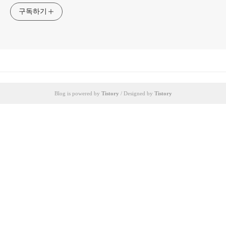
구독하기
Blog is powered by
Tistory
/ Designed by
Tistory