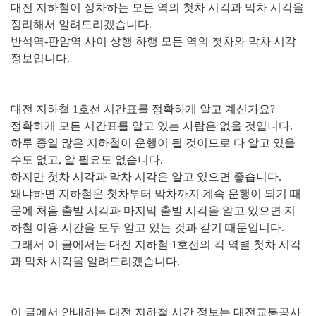
대전 지하철이 정차하는 모든 역의 첫차 시각과 막차 시각을
정리해서 알려드리겠습니다.
반석역-판암역 사이 상행 하행 모든 역의 첫차와 막차 시각
정보입니다.
대전 지하철 1호선 시간표를 정확하게 알고 계신가요?
정확하게 모든 시간표를 알고 있는 사람은 없을 것입니다.
하루 종일 많은 지하철이 운행이 될 것이므로 다 알고 있을
수도 없고, 알 필요도 없습니다.
하지만 첫차 시각과 막차 시각은 알고 있으면 좋습니다.
왜냐하면 지하철은 첫차부터 막차까지 계속 운행이 되기 때
문에 처음 출발 시각과 마지막 출발 시각을 알고 있으면 지
하철 이용 시간을 모두 알고 있는 것과 같기 때문입니다.
그래서 이 글에서는 대전 지하철 1호선의 각 역별 첫차 시각
과 막차 시각을 알려드리겠습니다.
이 글에서 안내하는 대전 지하철 시간 정보는 대전교통공사