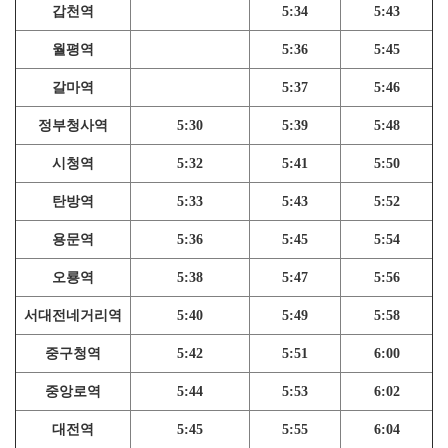
갑천역
5:34
5:43
월평역
5:36
5:45
갈마역
5:37
5:46
정부청사역
5:30
5:39
5:48
시청역
5:32
5:41
5:50
탄방역
5:33
5:43
5:52
용문역
5:36
5:45
5:54
오룡역
5:38
5:47
5:56
서대전네거리역
5:40
5:49
5:58
중구청역
5:42
5:51
6:00
중앙로역
5:44
5:53
6:02
대전역
5:45
5:55
6:04