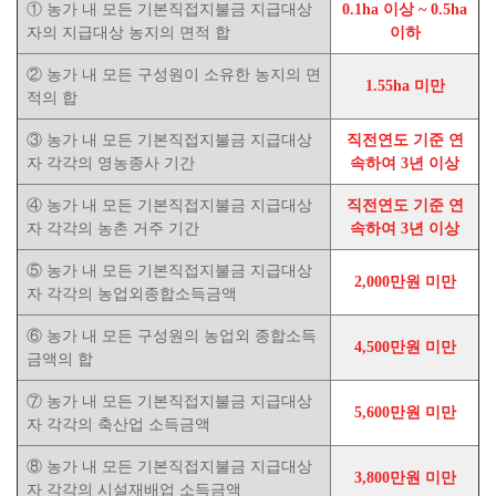
①
농가 내 모든 기본직접지불금 지급대상
0.1ha 이상 ~ 0.5ha
자의 지급대상 농지의 면적 합
이하
②
농가 내 모든 구성원이 소유한 농지의 면
1.55ha 미만
적의 합
③
농가 내 모든 기본직접지불금 지급대상
직전연도 기준 연
자 각각의 영농종사 기간
속하여 3년 이상
④
농가 내 모든 기본직접지불금 지급대상
직전연도 기준 연
자 각각의 농촌 거주 기간
속하여 3년 이상
⑤
농가 내 모든 기본직접지불금 지급대상
2,000만원 미만
자 각각의 농업외종합소득금액
⑥
농가 내 모든 구성원의 농업외 종합소득
4,500만원 미만
금액의 합
⑦
농가 내 모든 기본직접지불금 지급대상
5,600만원 미만
자 각각의 축산업 소득금액
⑧
농가 내 모든 기본직접지불금 지급대상
3,800만원 미만
자 각각의 시설재배업 소득금액