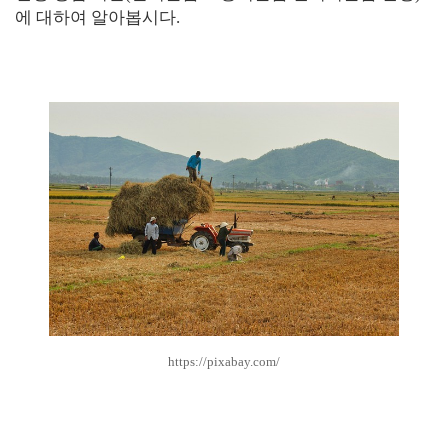
에 대하여 알아봅시다.
https://pixabay.com/