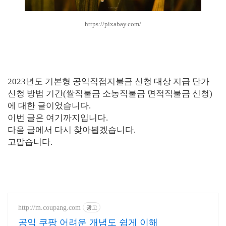
https://pixabay.com/
2023년도 기본형 공익직접지불금 신청 대상 지급 단가
신청 방법 기간(쌀직불금 소농직불금 면적직불금 신청)
에 대한 글이었습니다.
이번 글은 여기까지입니다.
다음 글에서 다시 찾아뵙겠습니다.
고맙습니다.
http://m.coupang.com
광고
공익 쿠팡 어려운 개념도 쉽게 이해