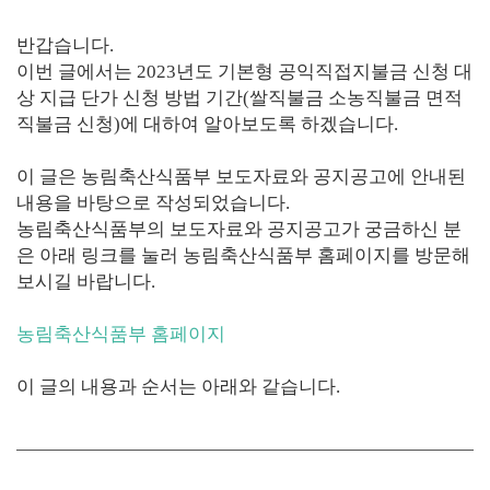
반갑습니다.
이번 글에서는 2023년도 기본형 공익직접지불금 신청 대
상 지급 단가 신청 방법 기간(쌀직불금 소농직불금 면적
직불금 신청)에 대하여 알아보도록 하겠습니다.
이 글은 농림축산식품부 보도자료와 공지공고에 안내된
내용을 바탕으로 작성되었습니다.
농림축산식품부의 보도자료와 공지공고가 궁금하신 분
은 아래 링크를 눌러 농림축산식품부 홈페이지를 방문해
보시길 바랍니다.
농림축산식품부 홈페이지
이 글의 내용과 순서는 아래와 같습니다.