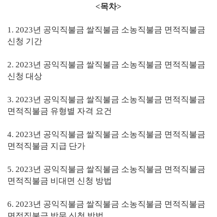
<목차>
1.
2023년 공익직불금 쌀직불금 소농직불금 면적직불금
신청 기간
2. 2023년 공익직불금 쌀직불금 소농직불금 면적직불금
신청 대상
3. 2023년 공익직불금 쌀직불금 소농직불금 면적직불금
면적직불금 유형별 자격 요건
4. 2023년 공익직불금 쌀직불금 소농직불금 면적직불금
면적직불금 지급 단가
5. 2023년 공익직불금 쌀직불금 소농직불금 면적직불금
면적직불금 비대면 신청 방법
6. 2023년 공익직불금 쌀직불금 소농직불금 면적직불금
면적직불금 방문 신청 방법