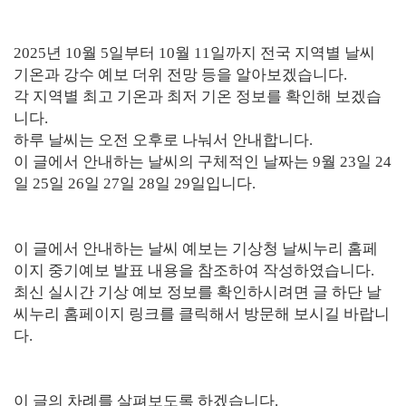
2025년 10월 5일부터 10월 11일까지 전국 지역별 날씨
기온과 강수 예보 더위 전망 등을 알아보겠습니다.
각 지역별 최고 기온과 최저 기온 정보를 확인해 보겠습
니다.
하루 날씨는 오전 오후로 나눠서 안내합니다.
이 글에서 안내하는 날씨의 구체적인 날짜는 9월 23일 24
일 25일 26일 27일 28일 29일입니다.
이 글에서 안내하는 날씨 예보는 기상청 날씨누리 홈페
이지 중기예보 발표 내용을 참조하여 작성하였습니다.
최신 실시간 기상 예보 정보를 확인하시려면 글 하단 날
씨누리 홈페이지 링크를 클릭해서 방문해 보시길 바랍니
다.
이 글의 차례를 살펴보도록 하겠습니다.