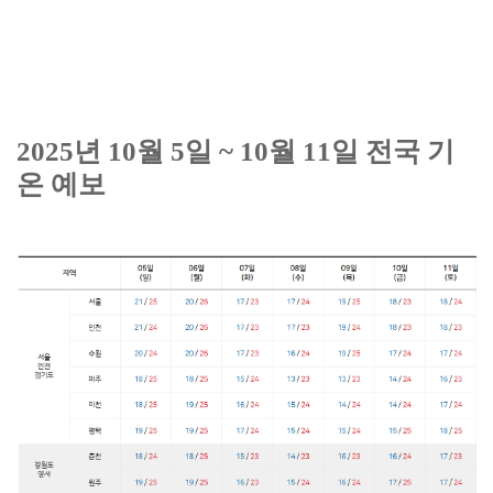
2025년
10월 5일 ~ 10월 11일 전국 기
온 예보