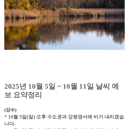
2025년 10월 5일 ~ 10월 11일 날씨 예
보 요약정리
(강수)
*
10월
5일(일) 오후 수도권과 강원영서에 비가 내리겠습
니다.