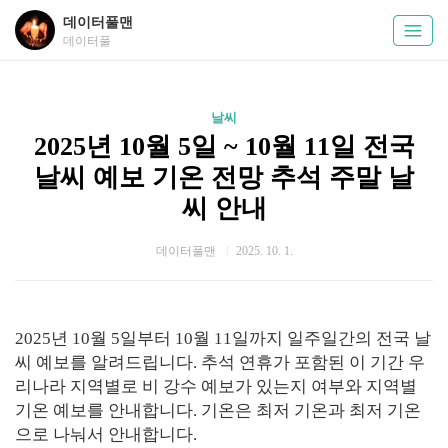
데이터풀맨
데이터풀
날씨
2025년 10월 5일 ~ 10월 11일 전국
날씨 예보 기온 전망 추석 주말 날
씨 안내
데이터풀맨
2025. 10. 1.
2025년 10월 5일부터 10월 11일까지 일주일간의 전국 날
씨 예보를 알려드립니다. 추석 연휴가 포함된 이 기간 우
리나라 지역별로 비 강수 예보가 있는지 여부와 지역별
기온 예보를 안내합니다. 기온은 최저 기온과 최저 기온
으로 나눠서 안내합니다.