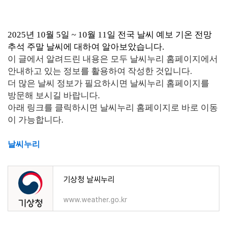
2025년 10월 5일 ~ 10월 11일 전국 날씨 예보 기온 전망
추석 주말 날씨에 대하여 알아보았습니다.
이 글에서 알려드린 내용은 모두 날씨누리 홈페이지에서
안내하고 있는 정보를 활용하여 작성한 것입니다.
더 많은 날씨 정보가 필요하시면 날씨누리 홈페이지를
방문해 보시길 바랍니다.
아래 링크를 클릭하시면 날씨누리 홈페이지로 바로 이동
이 가능합니다.
날씨누리
기상청 날씨누리
www.weather.go.kr