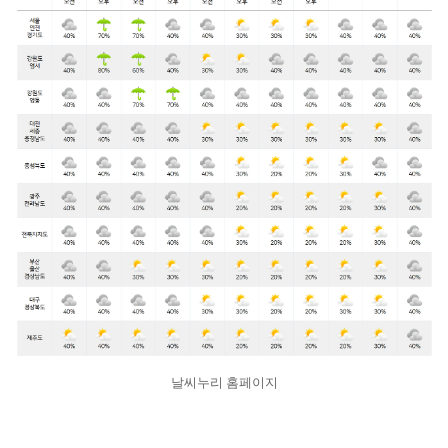
날씨누리 홈페이지