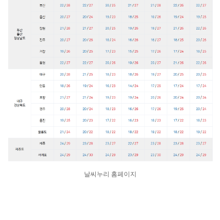
날씨누리 홈페이지