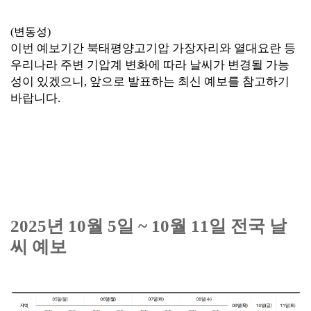
(변동성)
이번 예보기간 북태평양고기압 가장자리와 열대요란 등
우리나라 주변 기압계 변화에 따라 날씨가 변경될 가능
성이 있겠으니,
앞으로 발표하는 최신 예보를 참고하기
바랍니다.
2025년
10월 5일 ~ 10월 11일 전국 날
씨 예보