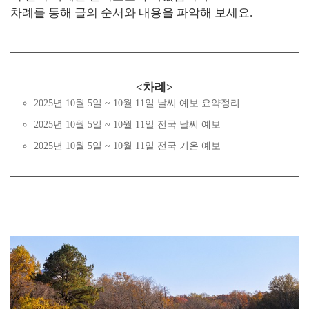
차례를 통해 글의 순서와 내용을 파악해 보세요.
<차례>
2025년 10월 5일 ~ 10월 11일 날씨 예보 요약정리
2025년 10월 5일 ~ 10월 11일 전국 날씨 예보
2025년 10월 5일 ~ 10월 11일 전국 기온 예보