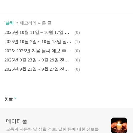
'
날씨
' 카테고리의 다른 글
2025년 10월 11일 ~ 10월 17일 날씨 예보 기온 강수 비 주말 전망 안내
(0)
2025년 10월 7일 ~ 10월 13일 날씨 예보 기온 강수 비 주말 전망 안내
(1)
2025~2026년 겨울 날씨 예보 추위 기온 눈 강수량 기후 전망 알아보기
(0)
2025년 9월 23일 ~ 9월 29일 전국 날씨 예보 기온 전망 주말 날씨 안내
(0)
2025년 9월 21일 ~ 9월 27일 전국 날씨 예보 기온 전망 주말 날씨 안내
(0)
댓글
데이터풀
교통과 자동차 및 생활 정보, 날씨 등에 대한 정보를