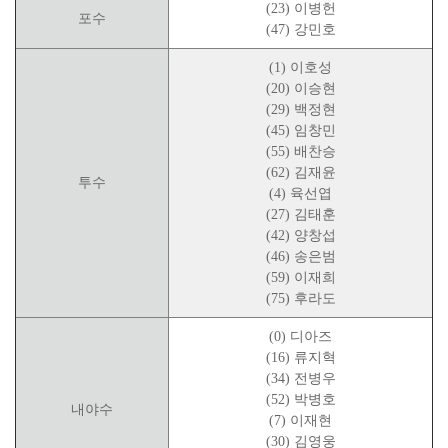
(23)
이병헌
포수
(47)
강민호
(1)
이호성
(20)
이승현
(29)
백정현
(45)
임창민
(55)
배찬승
(62)
김재윤
투수
(4)
육선엽
(27)
김태훈
(42)
양창섭
(46)
송은범
(59)
이재희
(75)
후라도
(0)
디아즈
(16)
류지혁
(34)
전병우
(52)
박병호
내야수
(7)
이재현
(30)
김영웅