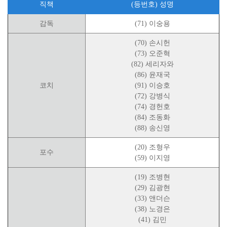
직책
(
등번호
)
성명
감독
(71)
이숭용
(70)
손시헌
(73)
오준혁
(82)
세리자와
(86)
윤재국
코치
(91)
이승호
(72)
강병식
(74)
경헌호
(84)
조동화
(88)
송신영
(20)
조형우
포수
(59)
이지영
(19)
조병현
(29)
김광현
(33)
앤더슨
(38)
노경은
(41)
김민