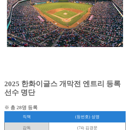
2025 한화이글스 개막전 엔트리 등록
선수 명단
※ 총 28명 등록
직책
(
등번호
)
성명
감독
(74)
김경문