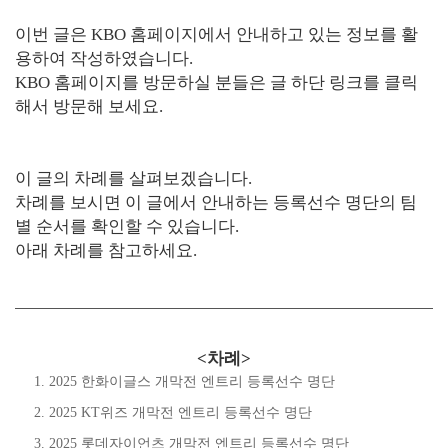
이번 글은 KBO 홈페이지에서 안내하고 있는 정보를 활
용하여 작성하였습니다.
KBO 홈페이지를 방문하실 분들은 글 하단 링크를 클릭
해서 방문해 보세요.
이 글의 차례를 살펴보겠습니다.
차례를 보시면 이 글에서 안내하는 등록선수 명단의 팀
별 순서를 확인할 수 있습니다.
아래 차례를 참고하세요.
<차례>
2025 한화이글스 개막전 엔트리 등록선수 명단
2025 KT위즈 개막전 엔트리 등록선수 명단
2025 롯데자이언츠 개막전 엔트리 등록선수 명단