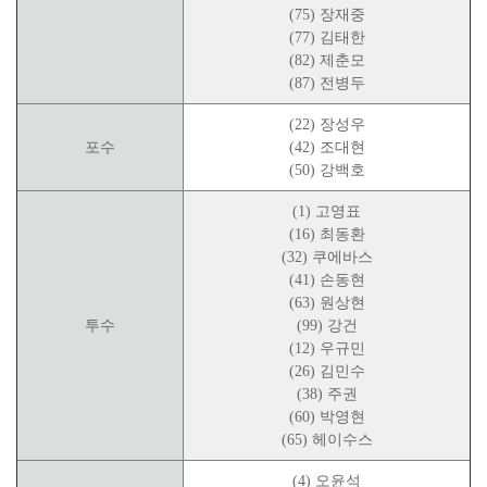
(75) 장재중
(77) 김태한
(82) 제춘모
(87) 전병두
(22) 장성우
포수
(42) 조대현
(50) 강백호
(1) 고영표
(16) 최동환
(32) 쿠에바스
(41) 손동현
(63) 원상현
투수
(99) 강건
(12) 우규민
(26) 김민수
(38) 주권
(60) 박영현
(65) 헤이수스
(4) 오윤석