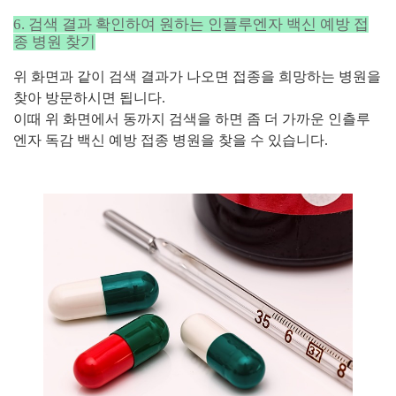
6. 검색 결과 확인하여 원하는 인플루엔자 백신 예방 접
종 병원 찾기
위 화면과 같이 검색 결과가 나오면 접종을 희망하는 병원을
찾아 방문하시면 됩니다.
이때 위 화면에서 동까지 검색을 하면 좀 더 가까운 인츨루
엔자 독감 백신 예방 접종 병원을 찾을 수 있습니다.