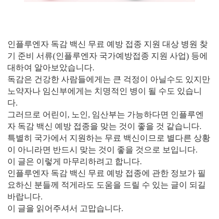
인플루엔자 독감 백신 무료 예방 접종 지원 대상 병원 찾
기 준비 서류(인플루엔자 국가예방접종 지원 사업) 등에
대하여 알아보았습니다.
독감은 건강한 사람들에게는 큰 걱정이 아닐수도 있지만
노약자나 임신부에게는 치명적인 병이 될 수도 있습니
다.
그러므로 어린이, 노인, 임산부는 가능하다면
인플루엔
자 독감 백신 예방 접종을 맞는 것이 좋을 것 같습니다.
특별히 국가에서 지원하는 무료 백신이므로 별다른 상황
이 아니라면 반드시 맞는 것이 좋을 것으로 보입니다.
이 글은 이렇게 마무리하려고 합니다.
인플루엔자 독감 백신 무료 예방 접종에 관한 정보가 필
요하신 분들께 적게라도 도움을 드릴 수 있는 글이 되길
바랍니다.
이 글을 읽어주셔서 고맙습니다.