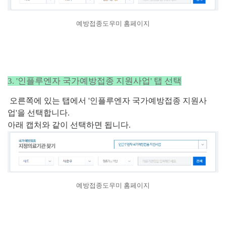
예방접종도우미 홈페이지
3. '인플루엔자 국가예방접종 지원사업' 탭 선택
오른쪽에 있는 탭에서
'인플루엔자 국가예방접종 지원사
업'을 선택합니다.
아래 캡처와 같이 선택하면 됩니다.
예방접종도우미 홈페이지