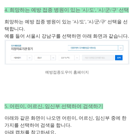
4. 희망하는 예방 접종 병원이 있는 '시/도', '시/군/구' 선택
희망하는 예방 접종 병원이 있는 '시/도', '시/군/구' 선택을 선
택합니다.
예를 들어 서울시 강남구를 선택하면 아래 화면과 같습니다.
예방접종도우미 홈페이지
5. 어린이, 어르신, 임신부 선택하여 검색하기
아래와 같은 화면이 나오면 어린이, 어르신, 임신부 중에 한
가지를 선택하여 검색을 합니다.
아래 캡처를 참고하세요.