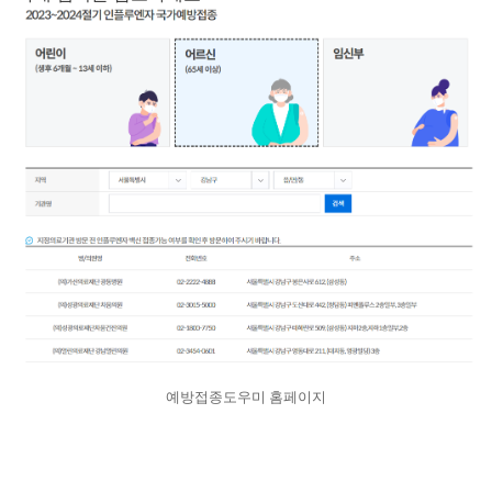
예방접종도우미 홈페이지