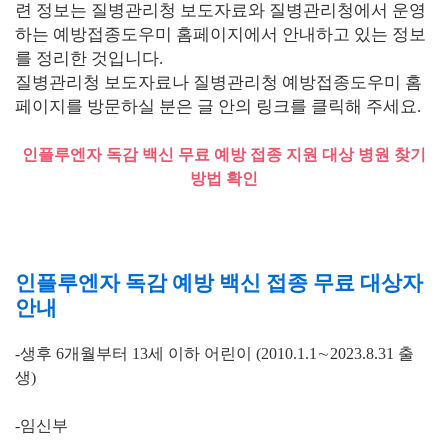
련 정보는 질병관리청 보도자료와 질병관리청에서 운영
하는 예방접종도우미 홈페이지에서 안내하고 있는 정보
를 정리한 것입니다.
질병관리청 보도자료나 질병관리청 예방접종도우미 홈
페이지를 방문하실 분은 글 안의 링크를 클릭해 주세요.
인플루엔자 독감 백신 무료 예방 접종 지원 대상 병원 찾기
방법 확인
인플루엔자 독감 예방 백신 접종 무료 대상자
안내
-생후
6
개월부터
13
세 이하 어린이
(
2010.1.1
∼
2023.8.31
출
생
)
-임신부