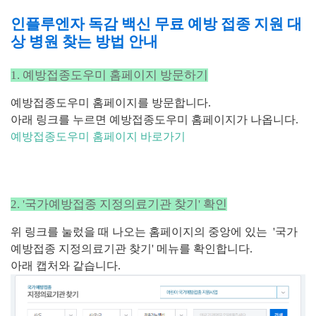
인플루엔자 독감 백신 무료 예방 접종 지원 대
상 병원 찾는 방법 안내
1. 예방접종도우미 홈페이지 방문하기
예방접종도우미 홈페이지를 방문합니다.
아래 링크를 누르면 예방접종도우미 홈페이지가 나옵니다.
예방접종도우미 홈페이지 바로가기
2. '국가예방접종 지정의료기관 찾기' 확인
위 링크를 눌렀을 때 나오는 홈페이지의 중앙에 있는
'국가
예방접종 지정의료기관 찾기' 메뉴를 확인합니다.
아래 캡처와 같습니다.