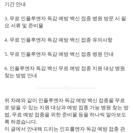
기간 안내
3. 무료 인플루엔자 독감 예방 백신 접종 병원 방문 시 필
요 서류 및 준비물
4. 무료 인플루엔자 독감 예방 백신 접종 유의사항
5. 무료 인플루엔자 독감 예방 백신 접종 병원 안내
6. 인플루엔자 독감 백신 무료 예방 접종 지원 대상 병원
찾는 방법 안내
위 차례와 같이 인플루엔자 독감 예방 백신 접종을 무료
로 맞을 수 있는 지원 대상과 예방 접종 가능 병원 찾는 방
법, 무료 예방 접종을 위한 준비물 등을 하나씩 알아보도
록 하겠습니다.
이 글에서 안내해 드리는 인프룰엔자 독감 예방 접종 관