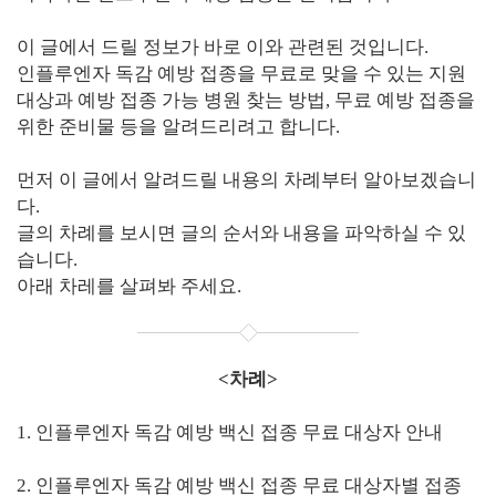
이 글에서 드릴 정보가 바로 이와 관련된 것입니다.
인플루엔자 독감 예방 접종을 무료로 맞을 수 있는 지원
대상과 예방 접종 가능 병원 찾는 방법, 무료 예방 접종을
위한 준비물 등을 알려드리려고 합니다.
먼저 이 글에서 알려드릴 내용의 차례부터 알아보겠습니
다.
글의 차례를 보시면 글의 순서와 내용을 파악하실 수 있
습니다.
아래 차레를 살펴봐 주세요.
<차례>
1. 인플루엔자 독감 예방 백신 접종 무료 대상자 안내
2. 인플루엔자 독감 예방 백신 접종 무료 대상자별 접종