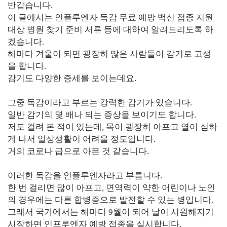
반갑습니다.
이 글에서는 인플루엔자 독감 무료 예방 백신 접종 지원
대상 병원 찾기 준비 서류 등에 대하여 알려드리도록 하
겠습니다.
해마다 겨울이 되면 굉장히 많은 사람들이 감기로 고생
을 합니다.
감기도 다양한 증세를 보이는데요.
그중 독감이라고 부르는 강력한 감기가 있습니다.
일반 감기의 몇 배나 되는 증상을 보이기도 합니다.
저도 걸려 본 적이 있는데, 목이 굉장히 아프고 열이 심하
게 나서 일상생활이 어려울 정도입니다.
거의 코로나 급으로 아픈 것 같습니다.
이러한 독감을 인플루엔자라고 부릅니다.
한 번 걸리면 많이 아프고, 면역력이 약한 어린이나 노인
의 경우에는 다른 합병증으로 발전할 수 있는 병입니다.
그래서 국가에서는 해마다 9월이 되어 날이 시원해지기
시작하면 인프루엔자 예방 접종을 실시합니다.